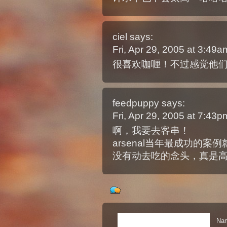
ciel
says:
Fri, Apr 29, 2005 at 3:49
很喜欢咖喱！不过感觉他
feedpuppy
says:
Fri, Apr 29, 2005 at 7:43
啊，我要去客串！
arsenal当年最成功的
没有动去吃的念头，真是
Nam