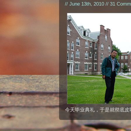
// June 13th, 2010 //
31 Comm
今天毕业典礼，于是就彻底皮