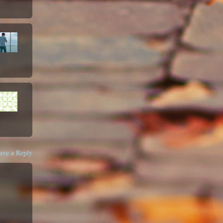
ave a Reply