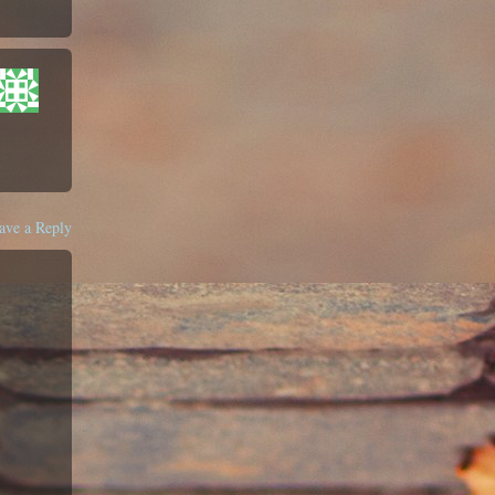
ave a Reply