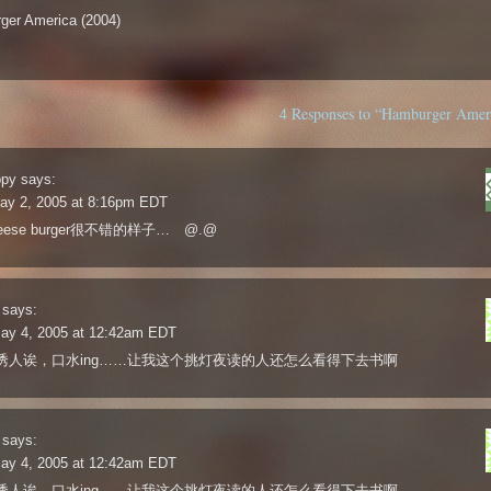
ger America (2004)
4 Responses to “Hamburger Ameri
ppy
says:
ay 2, 2005 at 8:16pm EDT
eese burger很不错的样子… @.@
says:
ay 4, 2005 at 12:42am EDT
诱人诶，口水ing……让我这个挑灯夜读的人还怎么看得下去书啊
says:
ay 4, 2005 at 12:42am EDT
诱人诶，口水ing……让我这个挑灯夜读的人还怎么看得下去书啊