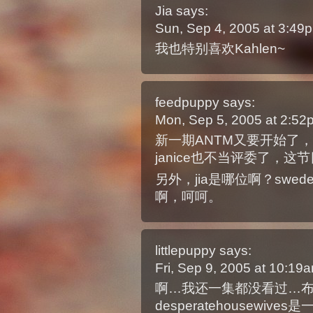
Jia
says:
Sun, Sep 4, 2005 at 3:4
我也特别喜欢Kahlen~
feedpuppy
says:
Mon, Sep 5, 2005 at 2:5
新一期ANTM又要开始了
janice也不当评委了，
另外，jia是哪位啊？swe
啊，呵呵。
littlepuppy
says:
Fri, Sep 9, 2005 at 10:1
啊…我还一集都没看过…
desperatehousewiv