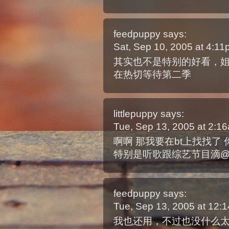
feedpuppy
says:
Sat, Sep 10, 2005 at 4:1
其实也不是特别的好看，姐姐有空
在热切等待第二季
littlepuppy
says:
Tue, Sep 13, 2005 at 2:
啊啊 那我要在bt上找找了 
特别是听歌跟综艺节目滴
feedpuppy
says:
Tue, Sep 13, 2005 at 12
我也还用，不过也没什么太好