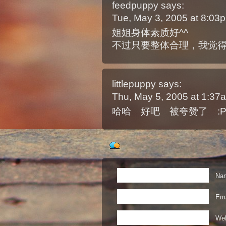
feedpuppy
says:
Tue, May 3, 2005 at 8:0
姐姐身体素质好^^
不过只要整体合理，我觉
littlepuppy
says:
Thu, May 5, 2005 at 1:3
哈哈 好吧 被夸赞了 :
Nam
Ema
Web