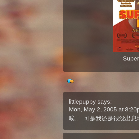
Super
littlepuppy
says:
Mon, May 2, 2005 at 8:2
唉.. 可是我还是很没出息