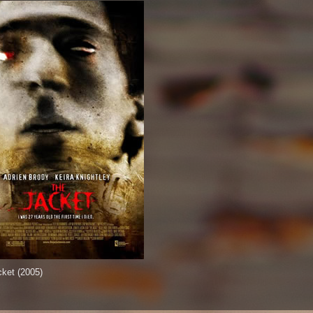
ket (2005)