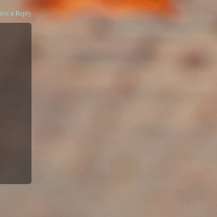
ave a Reply