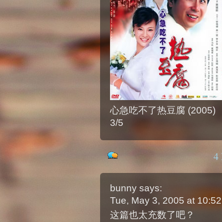
心急吃不了热豆腐 (2005)
3/5
4
bunny
says:
Tue, May 3, 2005 at 10:
这篇也太充数了吧？