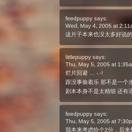
feedpuppy
says:
Wed, May 4, 2005 at 2:1
这片子本来也没太多好说
littlepuppy
says:
Thu, May 5, 2005 at 1:3
烂片回避 … -.-!
跟没事偷着乐 那不是一个水平
剧本本身不是太精细 还有
feedpuppy
says:
Thu, May 5, 2005 at 7:3
我本来考虑给个2分，后来