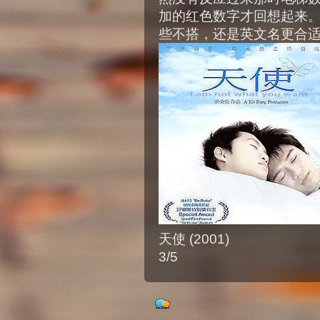
加的红色数字才回想起来
些不搭，还是英文名更合适：I am
天使 (2001)
3/5