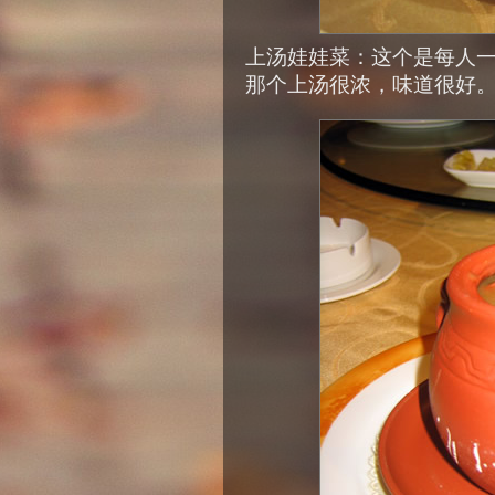
上汤娃娃菜：这个是每人
那个上汤很浓，味道很好