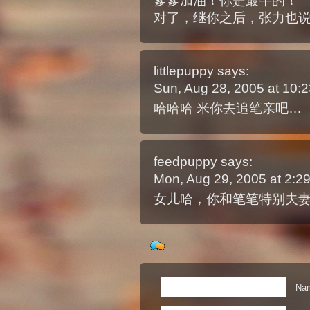
爹爹加油！你是最牛的！
对了，继你之后，张力也
littlepuppy
says:
Sun, Aug 28, 2005 at 10
哈哈哈 米你去追笔亲吧…
feedpuppy
says:
Mon, Aug 29, 2005 at 2:
女儿哈，你和笔笔特别夫
Nam