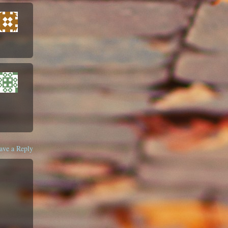
ave a Reply