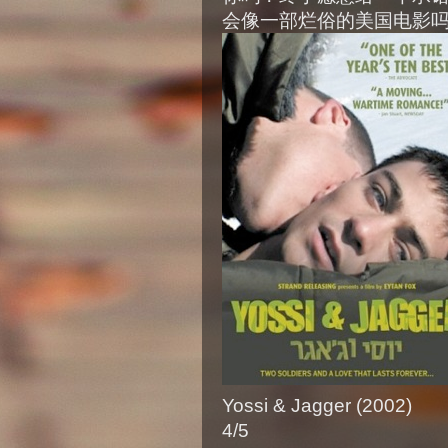
会像一部烂俗的美国电影
Yossi & Jagger (2002)
4/5