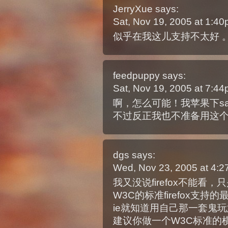
JerryXue
says:
Sat, Nov 19, 2005 at 1:4
似乎在我这儿支持不太好 
feedpuppy
says:
Sat, Nov 19, 2005 at 7:4
啊，怎么可能！我苹果下safari
不过反正我也不准备用这
dgs
says:
Wed, Nov 23, 2005 at 4:
我又没说firefox不能看
W3C的标准firefox支持
ie就知道用自己那一套鬼
建议你做一个W3C标准的