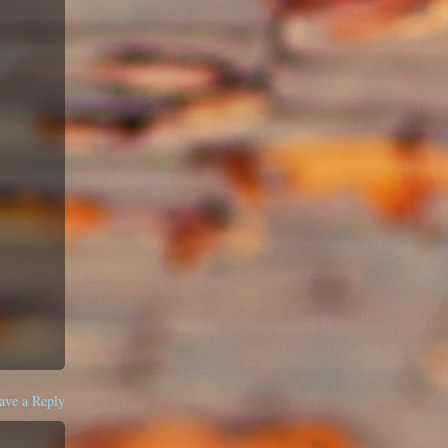
ave a Reply