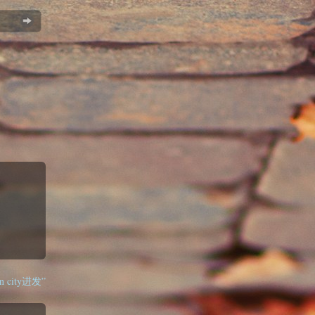
n city进发”