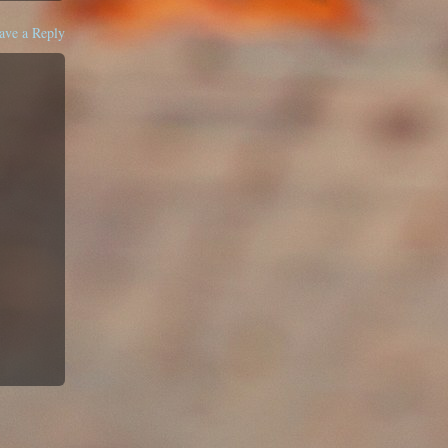
ave a Reply