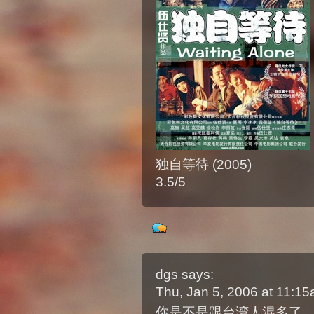
独自等待 (2005)
3.5/5
dgs
says:
Thu, Jan 5, 2006 at 11:1
你是不是跟台湾人混多了，