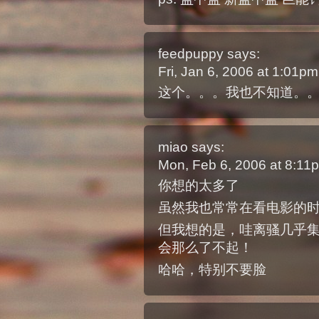
feedpuppy
says:
Fri, Jan 6, 2006 at 1:01p
这个。。。我也不知道。
miao
says:
Mon, Feb 6, 2006 at 8:1
你想的太多了
虽然我也常常在看电影的
但我想的是，哇离骚几乎
会那么了不起！
哈哈，特别不要脸