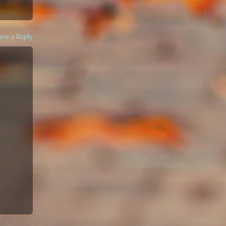
ave a Reply