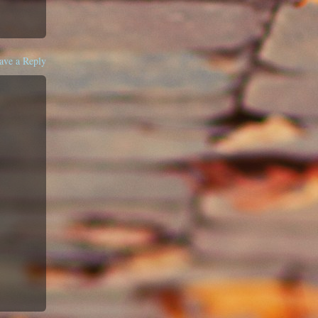
ave a Reply