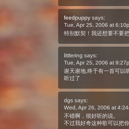
feedpuppy
says:
Tue, Apr 25, 2006 at 6:1
特别默契！我还想要不要
littlering
says:
Tue, Apr 25, 2006 at 9:2
谢天谢地,终于有一首可以
听过了
dgs
says:
Wed, Apr 26, 2006 at 4:
不错啊，很好听的说。
不过我好奇这种歌可以把