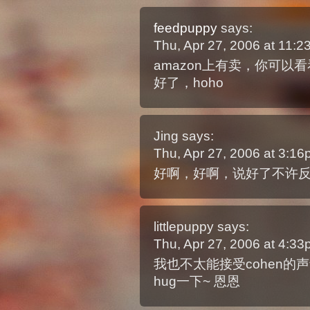
feedpuppy
says:
Thu, Apr 27, 2006 at 11:
amazon上有卖，你可
好了，hoho
Jing
says:
Thu, Apr 27, 2006 at 3:1
好啊，好啊，说好了不许
littlepuppy
says:
Thu, Apr 27, 2006 at 4:3
我也不太能接受cohen的声
hug一下~ 恩恩