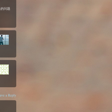
果的问题
ave a Reply