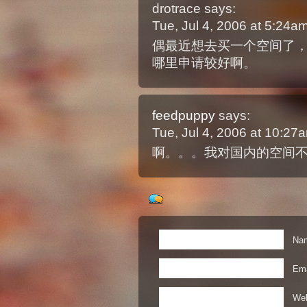
drotrace
says:
Tue, Jul 4, 2006 at 5:24
偶最近想去买一个空间了
哪里申请较好啊。
feedpuppy
says:
Tue, Jul 4, 2006 at 10:2
啊。。。我对国内的空间不
Nam
Ema
Web