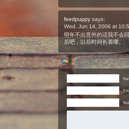
feedpuppy
says:
Wed, Jun 14, 2006 at 10
明年不出意外的话我不会
后吧，以后时间长着哪。
Nam
Ema
Web