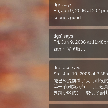
dgs
says:
Fri, Jun 9, 2006 at 2:01p
sounds good
dgs'
says:
Fri, Jun 9, 2006 at 11:48
zan 时光嘘嘘…
drotrace
says:
Sat, Jun 10, 2006 at 2:3
俺已经提前看了大而时候
第一节到第八节，而且还
要跨小区的），貌似将会比