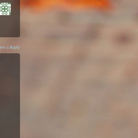
ave a Reply