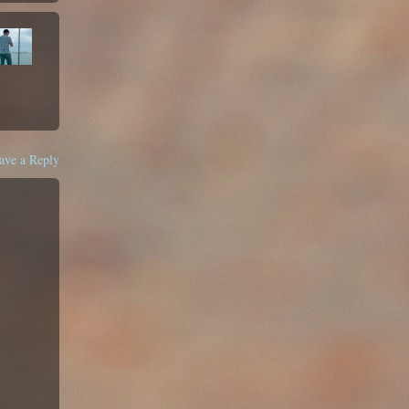
ave a Reply