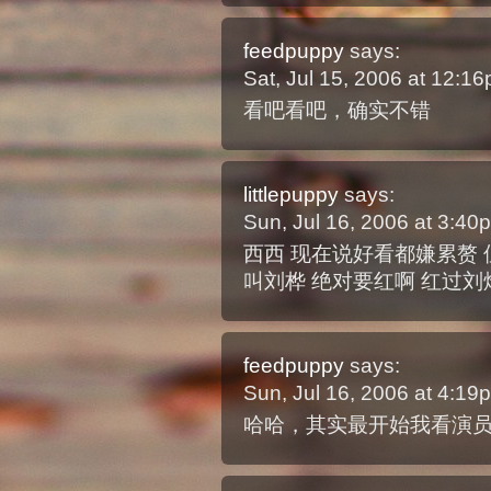
feedpuppy
says:
Sat, Jul 15, 2006 at 12:
看吧看吧，确实不错
littlepuppy
says:
Sun, Jul 16, 2006 at 3:4
西西 现在说好看都嫌累赘 
叫刘桦 绝对要红啊 红过刘
feedpuppy
says:
Sun, Jul 16, 2006 at 4:1
哈哈，其实最开始我看演员