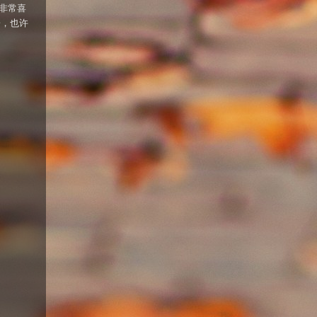
非常喜
子，也许