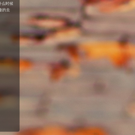
什么时候
兴趣的去