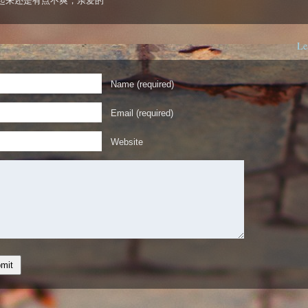
起来还是有点不爽，亲爱的
Le
Name (required)
Email (required)
Website