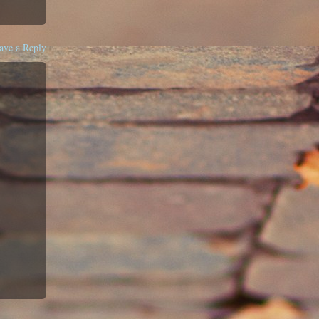
ave a Reply