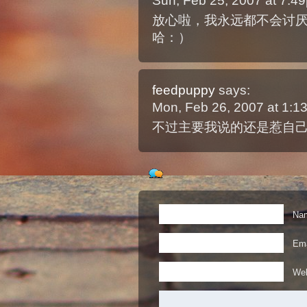
Sun, Feb 25, 2007 at 7:
放心啦，我永远都不会讨
哈：）
feedpuppy
says:
Mon, Feb 26, 2007 at 1:
不过主要我说的还是惹自己
Nam
Ema
Web