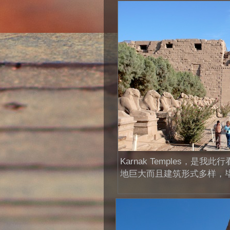
Karnak Temples，是
地巨大而且建筑形式多样，毕