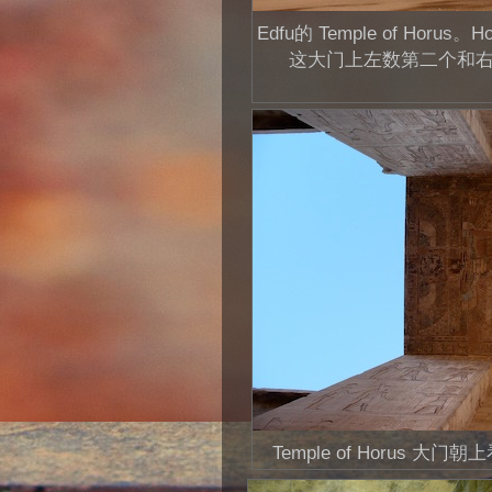
Edfu的 Temple of H
这大门上左数第二个和右数第
Temple of Horus