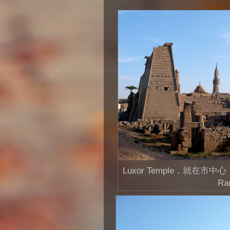
Luxor Temple，就在市中心
Ra