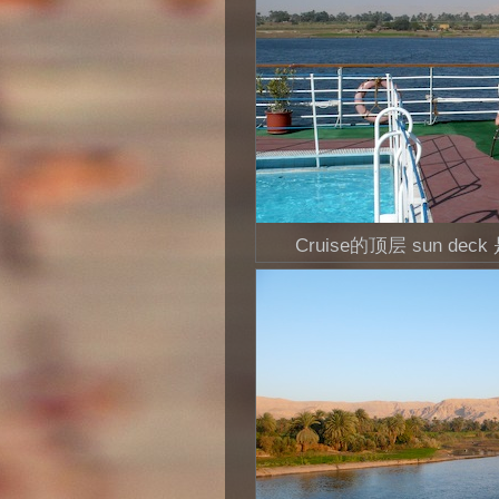
Cruise的顶层 sun 