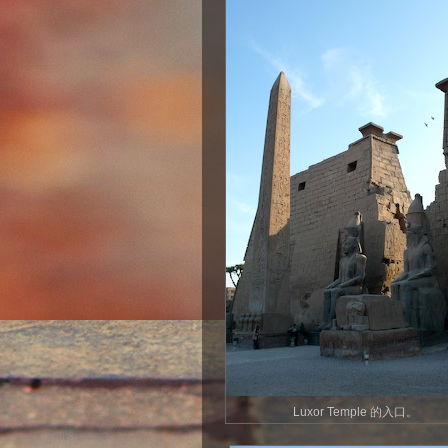
Luxor Temple 的入口。