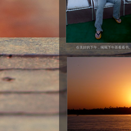
在美好的下午，喝喝下午茶看看书