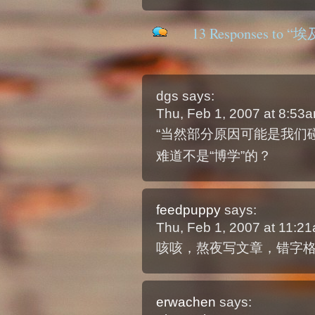
13 Responses to “
dgs
says:
Thu, Feb 1, 2007 at 8:53
“当然部分原因可能是我们
难道不是“博学”的？
feedpuppy
says:
Thu, Feb 1, 2007 at 11:2
咳咳，熬夜写文章，错字
erwachen
says: