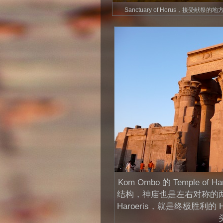
Sanctuary of Horus，接受献祭的地
Kom Ombo 的 Temple of
结构，神庙也是左右对称的
Haroeris，就是终极胜利的 Ho