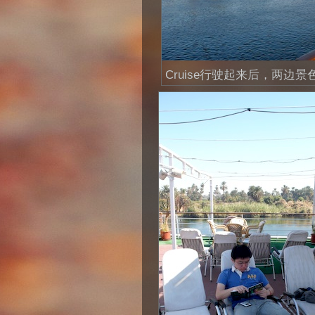
Cruise行驶起来后，两边