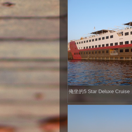
俺坐的5 Star Deluxe Cr