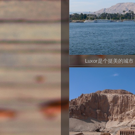
Luxor是个挺美的