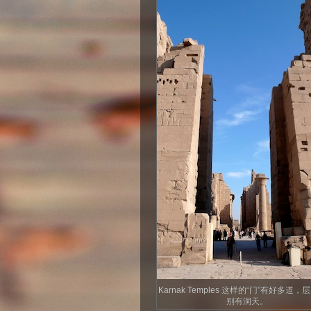
Karnak Temples 这样的“门”有好多道
别有洞天。