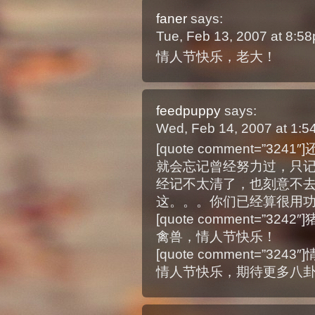
faner
says:
Tue, Feb 13, 2007 at 8:5
情人节快乐，老大！
feedpuppy
says:
Wed, Feb 14, 2007 at 1:
[quote comment=”
就会忘记曾经努力过，只
经记不太清了，也刻意不去想了
这。。。你们已经算很用
[quote comment=”32
禽兽，情人节快乐！
[quote comment=”324
情人节快乐，期待更多八