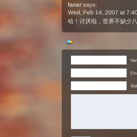
faner
says:
Wed, Feb 14, 2007 at 7:
哈！讨厌啦，世界不缺少
Nam
Ema
Web