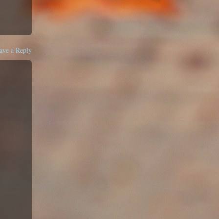
ave a Reply