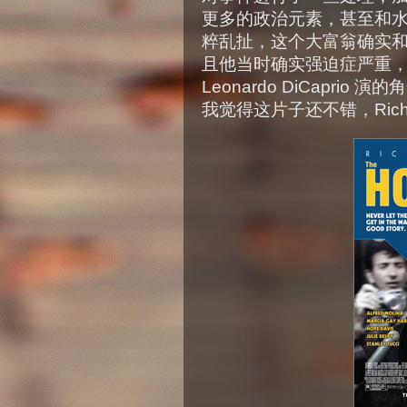
更多的政治元素，甚至和
粹乱扯，这个大富翁确实
且他当时确实强迫症严重，很多
Leonardo DiCaprio 
我觉得这片子还不错，Richa