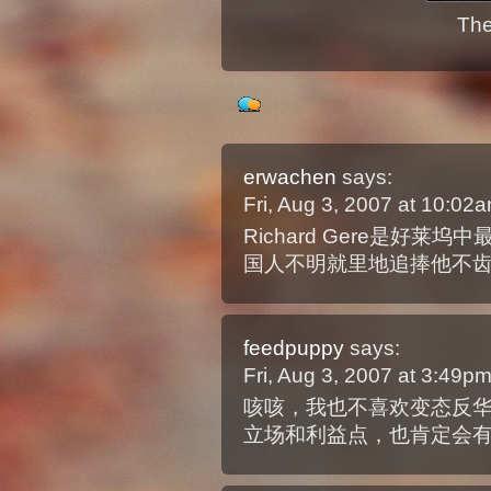
The
erwachen
says:
Fri, Aug 3, 2007 at 10:0
Richard Gere是好
国人不明就里地追捧他不齿。just
feedpuppy
says:
Fri, Aug 3, 2007 at 3:49p
咳咳，我也不喜欢变态反
立场和利益点，也肯定会