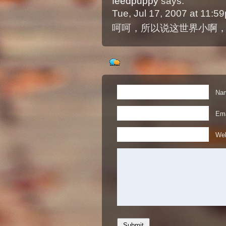
feedpuppy
says:
Tue, Jul 17, 2007 at 11:
呵呵，所以说这世界小啊，
Nam
Ema
Web