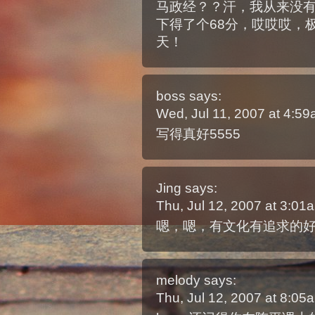
马政经？？汗，我从来没有
下得了个68分，哎哎哎，
天！
boss
says:
Wed, Jul 11, 2007 at 4:5
写得真好5555
Jing
says:
Thu, Jul 12, 2007 at 3:0
嗯，嗯，有文化有追求的
melody
says:
Thu, Jul 12, 2007 at 8:0