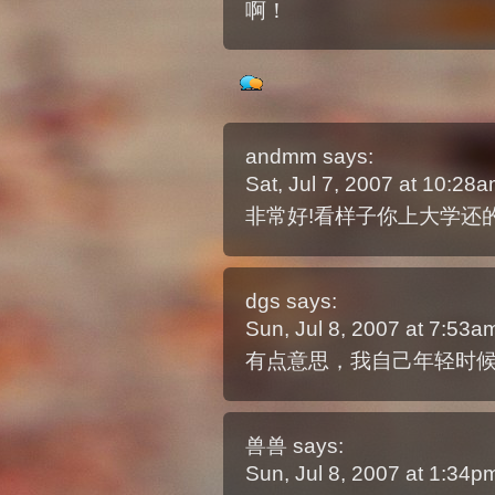
啊！
andmm
says:
Sat, Jul 7, 2007 at 10:28
非常好!看样子你上大学还的
dgs
says:
Sun, Jul 8, 2007 at 7:53
有点意思，我自己年轻时
兽兽
says:
Sun, Jul 8, 2007 at 1:34