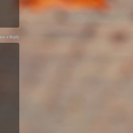
ave a Reply