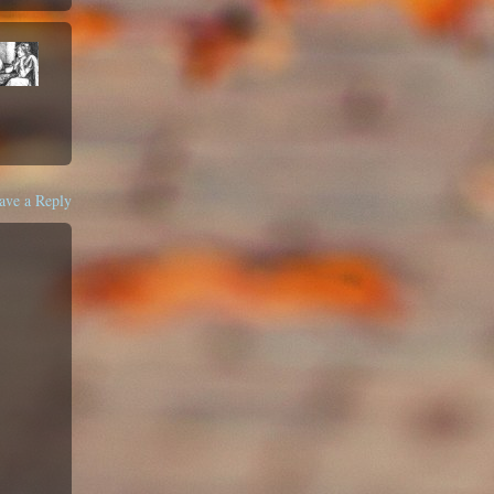
ave a Reply