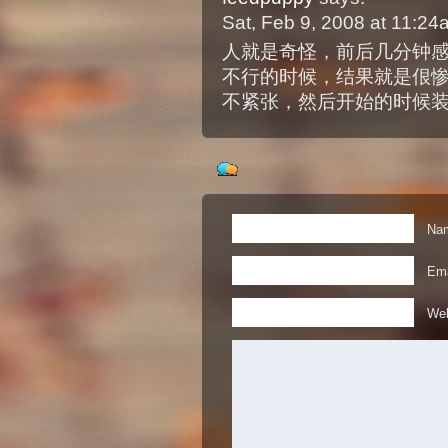
Sat, Feb 9, 2008 at 11:2
人就是奇怪，前后几分钟
不行的时候，结果就是佷
不紧张，然后开始的时候
Nam
Ema
Web