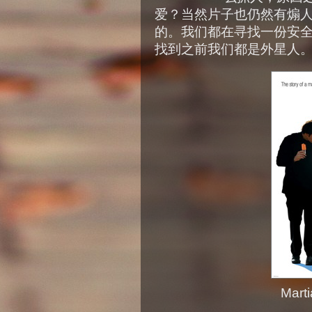
爱？当然片子也仍然有煽
的。我们都在寻找一份安
找到之前我们都是外星人
Marti