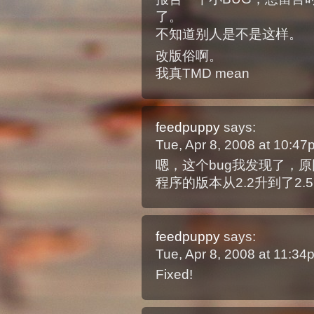
了。
不知道别人是不是这样。
改版俗啊。
我真TMD mean
feedpuppy
says:
Tue, Apr 8, 2008 at 10:4
嗯，这个bug我发现了，
程序的版本从2.2升到了2
feedpuppy
says:
Tue, Apr 8, 2008 at 11:3
Fixed!