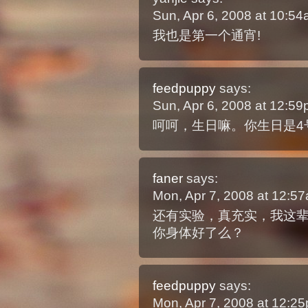
Sun, Apr 6, 2008 at 10:5
我也是第一个通宵!
feedpuppy
says:
Sun, Apr 6, 2008 at 12:5
呵呵，生日嘛。你生日是4号
faner
says:
Mon, Apr 7, 2008 at 12:
还有实验，真充实，我这
你身体好了么？
feedpuppy
says:
Mon, Apr 7, 2008 at 12: