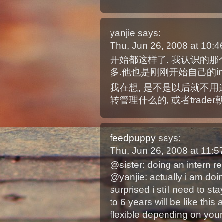
yanjie
says:
Thu, Jun 26, 2008 at 10
开始都这样了. 我认识的那
多.他也是刚刚开始自己的inte
我在想, 是不是以后就不用
转管理什么的, 或者trade
feedpuppy
says:
Thu, Jun 26, 2008 at 11:
@sister: doing an intern re
@yanjie: actually i am doin
surprised i still need to st
to 6 years will be like thi
flexible depending on your 