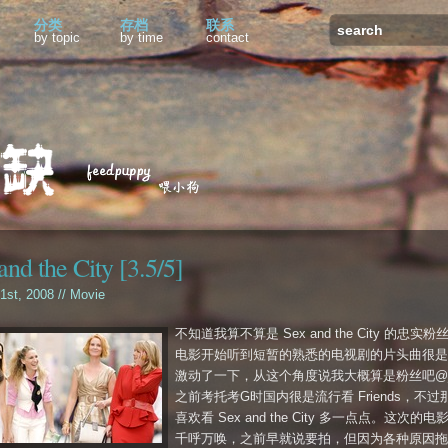
分类
存档
联系
by topic
by time
contact
and the City [3.5/5]
 1st, 2008 //
Movie
不知道我算不算是 Sex and the City 的忠实
电影开始听到短暂的熟悉的电视剧的片头曲很是
激动了一下，从这个角度说我大概算是粉丝吧@
之前考托考G时国内很是流行看 Friends，不过
喜欢看 Sex and the City 多一点点。这次的
千呼万唤，之前早就说要拍，但因为各种原因拖