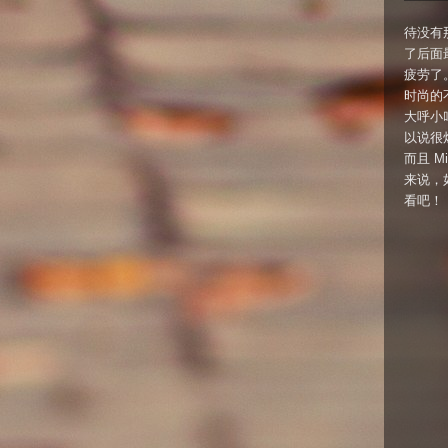
待没有那
了后面
疲劳了
时尚的
大呼小
以说很
而且 M
来说，如
看吧！