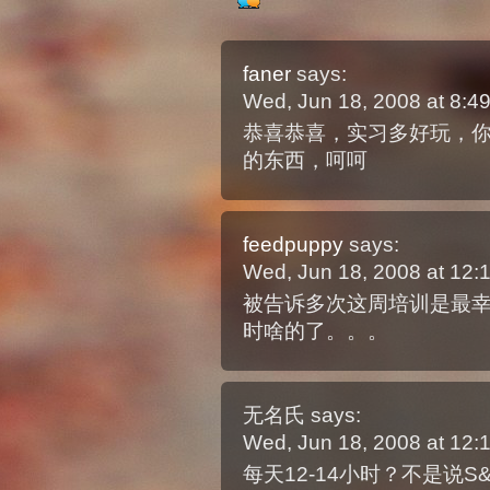
faner
says:
Wed, Jun 18, 2008 at 8:
恭喜恭喜，实习多好玩，
的东西，呵呵
feedpuppy
says:
Wed, Jun 18, 2008 at 12
被告诉多次这周培训是最幸
时啥的了。。。
无名氏
says:
Wed, Jun 18, 2008 at 12
每天12-14小时？不是说