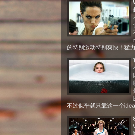
的特别激动特别爽快！猛
不过似乎就只靠这一个ide