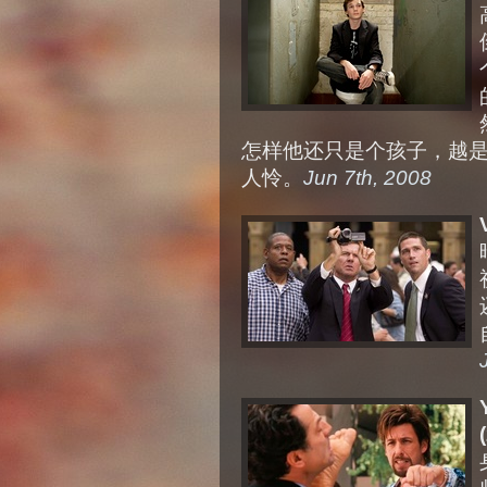
怎样他还只是个孩子，越
人怜。
Jun 7th, 2008