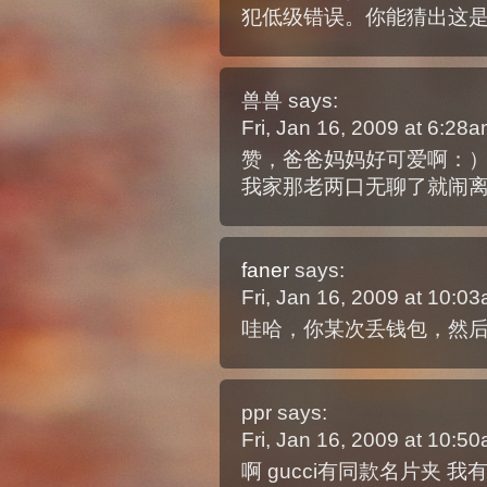
犯低级错误。你能猜出这
兽兽
says:
Fri, Jan 16, 2009 at 6:28
赞，爸爸妈妈好可爱啊：
我家那老两口无聊了就闹
faner
says:
Fri, Jan 16, 2009 at 10:
哇哈，你某次丢钱包，然
ppr
says:
Fri, Jan 16, 2009 at 10:
啊 gucci有同款名片夹 我