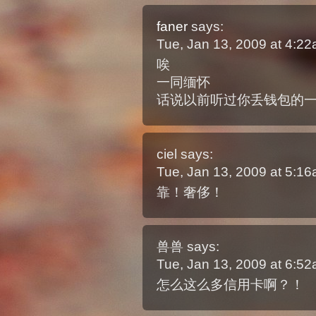
faner
says:
Tue, Jan 13, 2009 at 4:2
唉
一同缅怀
话说以前听过你丢钱包的
ciel
says:
Tue, Jan 13, 2009 at 5:1
靠！奢侈！
兽兽
says:
Tue, Jan 13, 2009 at 6:5
怎么这么多信用卡啊？！