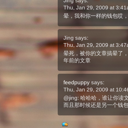
Jing
says:
Thu, Jan 29, 2009 at 3:4
晕，我和你一样的钱包哎，
Jing
says:
Thu, Jan 29, 2009 at 3:4
晕死，被你的文章搞晕了
年前的文章
feedpuppy
says:
Thu, Jan 29, 2009 at 10:
@jing: 哈哈哈，谁让
而且那时候还是另一个钱