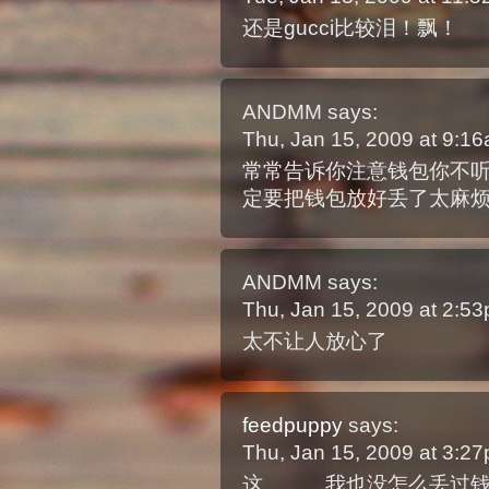
还是gucci比较泪！飘！
ANDMM
says:
Thu, Jan 15, 2009 at 9:1
常常告诉你注意钱包你不听
定要把钱包放好丢了太麻
ANDMM
says:
Thu, Jan 15, 2009 at 2:5
太不让人放心了
feedpuppy
says:
Thu, Jan 15, 2009 at 3:2
这。。。我也没怎么丢过