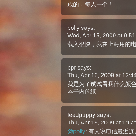
成的，每人一个！
polly
says:
Wed, Apr 15, 2009 at 9:
载入很快，我在上海用的电
ppr
says:
Thu, Apr 16, 2009 at 12:
我是为了试试看我什么颜
本子内的纸
feedpuppy
says:
Thu, Apr 16, 2009 at 1:1
@polly
: 有人说电信最近