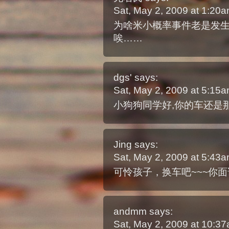
Sat, May 2, 2009 at 1:20
为啥米小概率事件老是发
唉……
dgs'
says:
Sat, May 2, 2009 at 5:15
小狗狗同学好,你的车还是
Jing
says:
Sat, May 2, 2009 at 5:43
可怜孩子，换车吧~~~你
andmm
says:
Sat, May 2, 2009 at 10:3