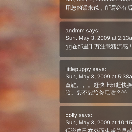
用您的话来说，所谓必有
andmm
says:
Sun, May 3, 2009 at 2:1
gg在那里千万注意猪流感
littlepuppy
says:
Sun, May 3, 2009 at 5:3
童鞋。。。赶快上班赶快换
哈。要不要给你电话？^^
polly
says:
Sun, May 3, 2009 at 10:
话说自己在外面生活总是