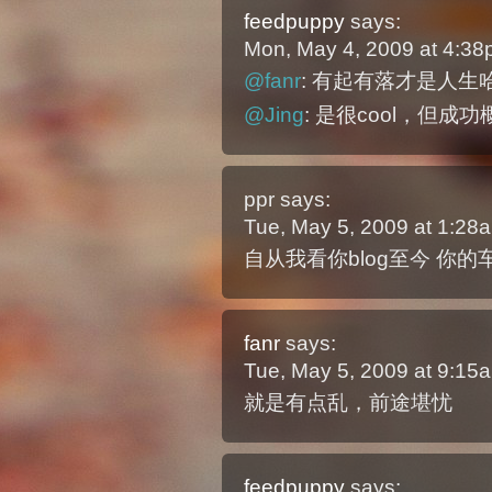
feedpuppy
says:
Mon, May 4, 2009 at 4:3
@fanr
: 有起有落才是人
@Jing
: 是很cool，但成功
ppr
says:
Tue, May 5, 2009 at 1:2
自从我看你blog至今 你
fanr
says:
Tue, May 5, 2009 at 9:1
就是有点乱，前途堪忧
feedpuppy
says: