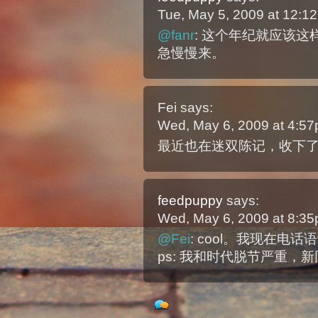
Tue, May 5, 2009 at 12:
@fanr
: 这个年纪就应该
急慢慢来。
Fei
says:
Wed, May 6, 2009 at 4:5
最近也在迷双陈记，收下
feedpuppy
says:
Wed, May 6, 2009 at 8:3
@Fei
: cool。我现在电
ps: 我和时代脱节严重，