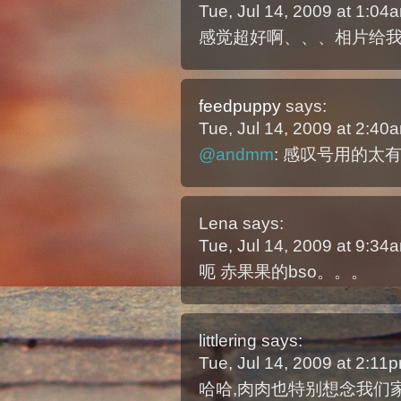
Tue, Jul 14, 2009 at 1:0
感觉超好啊、、、相片给
feedpuppy
says:
Tue, Jul 14, 2009 at 2:4
@andmm
: 感叹号用的太
Lena
says:
Tue, Jul 14, 2009 at 9:3
呃 赤果果的bso。。。
littlering
says:
Tue, Jul 14, 2009 at 2:1
哈哈,肉肉也特别想念我们家