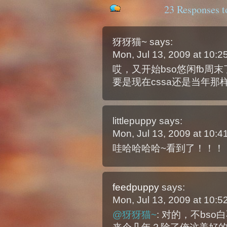
23 Responses
犽犽猫~
says:
Mon, Jul 13, 2009 at 10:
哎，又开始bso悠闲fb周
要是现在cssa还是当年
littlepuppy
says:
Mon, Jul 13, 2009 at 10:
哇哈哈哈哈~看到了！！！
feedpuppy
says:
Mon, Jul 13, 2009 at 10:
@犽犽猫~
: 对的，不bso