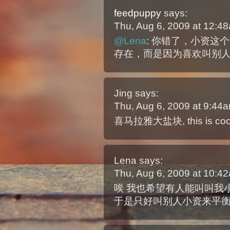
feedpuppy
says:
Thu, Aug 6, 2009 at 12:
@Lena
: 你错了，小资这
存在，而是因为喜欢叫别
Jing
says:
Thu, Aug 6, 2009 at 9:44
喜马拉雅大盐块, this is cool, 
Lena
says:
Thu, Aug 6, 2009 at 10:
唉 我也希望有人能叫叫我小
于是只好叫别人小资来平衡