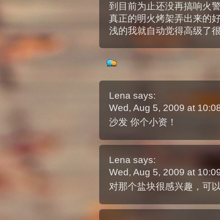
到目前为止还没再搞响火
真正的明火烤架弄出来的
浅的我就自动觉得高级了
Lena
says:
Wed, Aug 5, 2009 at 10:
沙发 你个小资！
Lena
says:
Wed, Aug 5, 2009 at 10:
对那个盐块很感兴趣，可