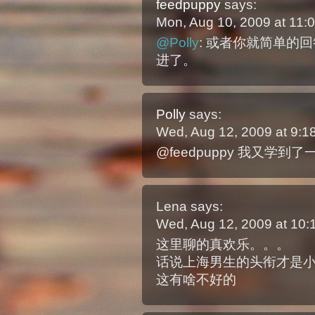
feedpuppy
says:
Mon, Aug 10, 2009 at 11
@Polly
: 或者你就简单的
进了。
Polly
says:
Wed, Aug 12, 2009 at 9:
@feedpuppy 我又学
Lena
says:
Wed, Aug 12, 2009 at 10
这里聊的真欢乐。。。
话说上海男生的头衔才是小
这有啥不好的