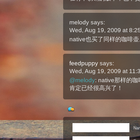
melody
says:
Wed, Aug 19, 2009 at 8:
native也买了同样的咖
feedpuppy
says:
Wed, Aug 19, 2009 at 11
@melody
: native那
肯定已经很高兴了！
Nam