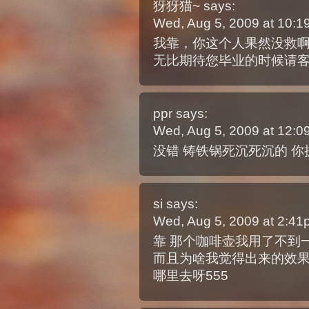
犽犽猫~
says:
Wed, Aug 5, 2009 at 10:
我靠，你这个人果然没救
无比期待您毕业的时候请客
ppr
says:
Wed, Aug 5, 2009 at 12:
没错 铸铁锅死沉死沉的 你
si
says:
Wed, Aug 5, 2009 at 2:4
靠 那个咖啡壶我用了不到
而且为啥我觉得出来的效果
哪里去呀555