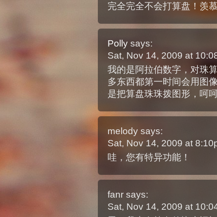
完全完全不会打算盘！羡
Polly
says:
Sat, Nov 14, 2009 at 10:
我的是阿拉伯数字，对珠
多东西都第一时间会用图
是把算盘珠珠拨图形，呵
melody
says:
Sat, Nov 14, 2009 at 8:1
哇，您有特异功能！
fanr
says:
Sat, Nov 14, 2009 at 10: