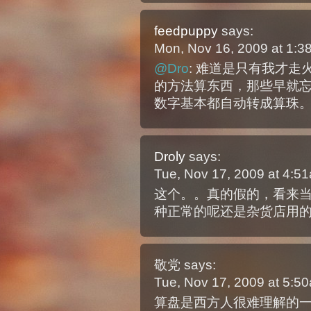
feedpuppy
says:
Mon, Nov 16, 2009 at 1:
@Dro
: 难道是只有我才走
的方法算东西，那些早就
数字基本都自动转成算珠
Droly
says:
Tue, Nov 17, 2009 at 4:
这个。。真的假的，看来
种正常的呢还是杂货店用的
敬党
says:
Tue, Nov 17, 2009 at 5:
算盘是西方人很难理解的