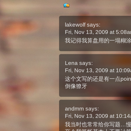
lakewolf
says:
Fri, Nov 13, 2009 at 5:0
我记得我算盘用的一塌糊
Lena
says:
Fri, Nov 13, 2009 at 10:
这个文写的还是有一点poi
倒像獠牙
andmm
says:
Fri, Nov 13, 2009 at 10:
我当时也常常给你写题…慢